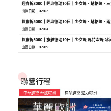
迎春折3000｜經典德瑞10日｜少女峰．楚格峰．
出團日期：
02/02
賀歲折5000｜經典德瑞10日｜少女峰．楚格峰．
出團日期：
02/04
賀歲折5000｜旗艦德瑞10日｜少女峰,馬特宏峰,
出團日期：
02/05
聯營行程
中華航空 華麗歐洲
長榮航空 魅力歐洲