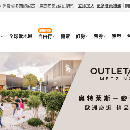
關
立即加入
更多會員禮遇
每月一物｜特選英國｜倫敦二日自在遊．科玆窩鄉村．大英
早鳥折２０００｜經典荷比法｜小孩堤防．三遊船．童話羊
冬遊折3000｜經典英國｜科玆窩鄉村．莊園飯店．大英博
特選法國旅遊｜羅浮宮．梵谷奧維小鎮．皇家宮殿花園．露
冬遊折5000｜經典荷比法｜三遊船．羅浮宮．歐洲之星．
賀歲折5000｜經典荷比法｜五星2晚．雙遊船．布魯日老
迎春折3000｜經典法國｜巴黎市區飯店連泊．羅浮宮．凡
早鳥折三千│經典荷比盧│北海漁村‧復古蒸汽火車‧童話羊角
最高折一萬五｜旗艦荷比法｜三晚五星．三遊船．大力士高
快閃英國8日｜巨石陣．泰晤士河遊船．雙大學城．田園柯
每月一物｜特選德國｜羅曼蒂克大道小鎮．紐倫堡．羅騰堡
冬遊特選瑞士｜馬特宏峰．阿雷奇冰川小鎮．雙火車．萊茵
荷比法｜漫遊大城小鎮．三遊船巡禮．仙境羊角村．北海小
特選法國旅遊｜羅浮宮．塞納河遊船．地窖餐廳．瑪黑區露
快閃英國8日｜巨石陣．泰晤士河遊船．雙大學城．田園柯
特選荷比德送法國9日～風車村．遊船．天堂書店．海德堡
年中慶｜荷比法8日｜凡爾賽宮．聖母院．世界文化遺產．
魅力歐洲英法｜大英博物館．凡爾賽宮．歐洲之星．巴黎購
等級，消費越多回饋越高，最高回饋2倍雄獅幣！
物館．牛津．劍橋．OUTLET購物9日
村．布魯日老城．羅浮宮．地窖餐9日|長榮雙點
城．巨石陣．倫敦塔．巴斯浴池．下午茶9日
河遊船宴．OUTLET時尚購物8日｜
咖啡館．二晚五星．羊角村．巴黎10日
塞印象派．時尚巴黎9日(雙點來
賽宮．加尼葉歌劇院．塞納河遊船饗宴8日
布魯日老城‧盧森堡‧小孩堤防風車‧五星飯店10日
列車．百年咖啡．饗食米其林．古城門餐廳．羊角村巡禮．
窩．古羅馬溫泉小鎮．大英博物館．倫敦輕旅行
新天鵝堡．慕尼黑輕旅行8日
布10日(長榮慕尼黑來回)
村．經典羅浮宮．印象梵谷．巴黎時尚購物10日
OUTLET．時尚購物8日｜長榮直飛
泉小鎮．大英博物館．倫敦輕旅行
爾薩斯小鎮．OUTLET購物趣
遊船．時尚購物趣｜高雄雙點進出
物．塞納河遊船．米其林餐10日(雙點進出)
109,90
155,
100,
125,
116,
78,
91,
71,
64,
89,
83,
出團日期：
出團日期：
11/08
11/03
出團日期：
出團日期：
11/24
11/08
09/01
11/04
12/08
11/10
09/07
11/18
more...
more...
09/21
11/25
more...
more...
獨家特賣
限量搶購
TWD
TWD
TWD
TWD
TWD
TWD
TWD
TWD
TWD
TWD
TWD
出團日期：
出團日期：
出團日期：
出團日期：
出團日期：
出團日期：
出團日期：
出團日期：
出團日期：
出團日期：
出團日期：
10/09
09/10
11/13
10/27
09/11
11/03
11/06
12/06
09/11
11/20
09/10
出團日期：
出團日期：
出團日期：
10/14
09/15
11/27
10/30
09/25
11/08
12/07
09/17
12/04
10/20
02/04
01/30
09/10
09/29
12/09
11/06
10/09
11/10
12/21
10/04
01/15
11/11
02/06
02/02
09/17
more...
more...
more...
more...
more...
more...
more...
more...
more...
早訂早優惠
早訂早優惠
早訂早優惠
漫巴黎10日
快閃英國8日｜巨石陣．泰晤士河遊船．雙大學城．田園柯
特選法國旅遊｜羅浮宮．梵谷奧維小鎮．皇家宮殿花園．露
每月一物｜特選英國｜倫敦二日自在遊．科玆窩鄉村．大英
荷比法三遊船｜童話羊角村．風車村．布魯日老城．香檳酒
高鐵假期
荷比法｜漫遊大城小鎮．三遊船巡禮．仙境羊角村．北海小
經典荷比法｜一晚五星．雙宮三遊船．童話羊角村．布魯日
冬遊特選瑞士｜馬特宏峰．阿雷奇冰川小鎮．雙火車．萊茵瀑
最高省1萬5｜經典荷比法10日｜美食觀光巴士、羊角村、
賀歲折5000｜經典西北法｜聖米歇爾山．羅亞爾河雙城堡
迎春折3000｜經典英國8日｜西區音樂劇．遊船下午茶．倫
預購折3000│花季荷比盧德11日│最美鬱金香花園‧羊角村‧
預購省15000｜旗艦德國｜南北新天鵝堡．童話大道．浪漫
特選荷比德送法國9日～風車村．遊船．天堂書店．海德堡
預購省15000｜旗艦德國｜南北新天鵝堡．童話大道．浪漫
冬遊特選瑞士｜菲斯特懸崖步道纜車．鐵力士山旋轉纜車．
早鳥折２０００｜經典荷比法｜小孩堤防．三遊船．童話羊
雙點進出｜英荷比法｜雙博物館．浪漫三遊船．跨海體驗．
魅力歐洲英倫愛丁堡11日
溫泉小鎮．大英博物館．倫敦輕旅行
遊船宴．OUTLET時尚購物8日｜
劍橋．OUTLET購物9日
住大巴黎市區．時尚購物9日｜高雄來回
團
全球當地遊
自由行
機票
訂房
票券
簽證
出團日期：
出團日期：
出團日期：
10/27
09/01
出團日期：
11/03
09/07
09/08
10/09
11/08
09/21
09/14
10/14
more...
more...
09/23
more...
限量搶購
熱銷中
村．經典羅浮宮．印象梵谷．巴黎時尚購物10日
城．花都巴黎9日|長榮雙點
慕尼黑來回)
日、羅浮宮、三船、巴黎市區(夏/巴黎來回)
地．遊船饗宴．二晚五星10日
敦眼．巨石陣．溫莎小鎮．雙大學城．田園柯茲窩．古羅馬
精彩三遊船‧海尼根體驗館‧起司市集
道．漢薩同盟古城．德勒斯登．柏林．忘憂宮13日
爾薩斯小鎮．OUTLET購物趣
道．漢薩同盟古城．德勒斯登．柏林．忘憂宮13日
爾卑斯景觀列車8日
村．布魯日老城．羅浮宮．地窖餐9日|長榮雙點
河之都．經典英倫．比利時古城．巴黎購物11日
127,90
173,
173,
151,
117,
89,
95,
83,
79,
91,
96,
TWD
TWD
TWD
TWD
TWD
TWD
TWD
TWD
TWD
TWD
TWD
出團日期：
出團日期：
出團日期：
出團日期：
出團日期：
出團日期：
出團日期：
出團日期：
出團日期：
出團日期：
出團日期：
09/11
09/17
12/06
09/19
10/15
11/20
10/15
11/22
09/10
08/26
09/10
出團日期：
出團日期：
出團日期：
09/17
10/01
12/07
09/25
12/04
01/17
09/15
09/24
02/02
02/04
04/08
10/04
10/15
12/21
10/09
01/15
01/27
09/29
10/08
04/10
more...
more...
more...
more...
more...
more...
more...
more...
04/16
more...
早訂早優惠
限量搶購
早訂早優惠
溫泉．大英博物館．倫敦精華
年中慶｜荷比法8日｜凡爾賽宮．聖母院．世界文化遺產．
早鳥折3000｜經典西北法｜聖米歇爾山．羅亞爾河雙城堡
暑降｜特選英國｜傲慢與偏見莊園．峰區小鎮漫遊．莎翁文
年中慶德瑞奧｜鐵力士山．新天鵝堡．鹽湖區絕美小鎮．最
遊船．時尚購物趣｜高雄雙點進出
地．巴黎歌劇院．塞納河遊船饗宴10日
物館．雙大學城．都鐸小鎮．倫敦輕旅行10日
館．OUTLET購物趣10日(高雄來回)
出團日期：
12/02
出團日期：
出團日期：
12/07
11/04
09/17
01/18
11/18
10/13
more...
11/25
more...
限量搶購
獨家特賣
特選荷德比法旅遊｜三大遊船．科隆教堂．布魯日古城．時
暑假折3千｜經典德瑞10日｜少女峰．楚格峰．三大湖區．
冬遊折3000｜特選瑞士10日｜山王-馬特宏峰．山后-瑞吉
最高省1萬5｜南法旅遊｜普羅旺斯山城．蔚藍海岸．印象
賀歲折5000｜經典瑞士10日｜少女峰,馬特宏峰,白朗峰,黃
迎春折3000｜德瑞奧10日｜鐵力士山．新天鵝堡．鹽湖區
預購折3000｜荷比法｜最美鬱香花園,美食觀光巴士,羊角村
玩樂369旗艦德瑞｜少女峰,馬特宏峰,冰河列車,黃金快線列
特選荷比法三遊船．巴黎四晚．地窖餐廳．羅浮宮．世界遺
早鳥折3千｜經典德國10日｜雙城堡．楚格峰．國王湖遊船
年中慶｜特選瑞士旅遊｜少女峰．馬特宏峰．黃金列車．愛
特選英荷比法｜雙博物館．浪漫三遊船．跨海體驗．運河之
特選荷德比法旅遊｜三大遊船．科隆教堂．布魯日古城．時
魅力歐洲｜英蘇愛｜中段飛機、倫敦2晚五星、雙唯美小鎮
出團日期：
09/11
10/03
10/24
more...
巴黎．凡爾賽宮．風車村10日
話羅騰堡．海德堡纜車
古堡．FIFA世足博物館｜高雄雙點進出
嘉德水道橋．新堡品酒．摩納哥蒙地卡羅．米其林饗宴10
伯連納列車,五星(冬季版/蘇黎世來回)
美小鎮．古老鹽礦．升等一晚五星(高雄來回)
船11日｜高雄來回
一晚五星10日｜冬季版．免小費
產．仙境羊角村10日
萊茵瀑布遊船．慕尼黑(送童話小鎮)
迫降遊船10日(華航/送德法)
都．經典英倫．比利時古城．巴黎購物10日(華航直飛)
巴黎．凡爾賽宮．風車村10日
觀火車、米其林、雙大學城、溫莎古堡16日
121,90
125,
140,
106,
105,
221,
116,
92,
83,
98,
92,
每月一物｜特選英國｜倫敦二日自在遊．科玆窩鄉村．大英
冬遊折3000｜經典英國｜科玆窩鄉村．莊園飯店．大英博
南法普羅旺斯山城．嘉赫水道橋．教皇新堡品酒．高速列車
TWD
TWD
TWD
TWD
TWD
TWD
TWD
TWD
TWD
TWD
TWD
後餘
人最
單，
到！
90
起～
明行
出國
店、
點燃
讓您
，機
出團日期：
出團日期：
出團日期：
出團日期：
出團日期：
出團日期：
出團日期：
出團日期：
出團日期：
出團日期：
出團日期：
09/08
09/11
09/11
01/29
04/12
11/07
11/25
09/06
09/01
08/16
08/28
出團日期：
出團日期：
出團日期：
09/25
09/18
02/01
04/16
11/18
12/02
09/27
09/08
09/04
09/10
09/08
11/09
02/02
09/26
04/19
12/05
12/15
09/29
09/15
09/13
09/24
11/25
02/04
more...
more...
more...
more...
more...
more...
more...
more...
01/22
02/05
more...
more...
早訂早優惠
早訂早優惠
限量搶購
玩樂369經典西北法｜聖米歇爾山．羅亞爾河雙城堡．印象
津．劍橋．OUTLET購物9日
城．巨石陣．倫敦塔．巴斯浴池．下午茶9日
尚巴黎慢遊11日
立即
最具
出團日期：
10/09
10/14
出團日期：
出團日期：
11/05
11/13
12/04
11/27
01/14
12/09
more...
more...
河遊船饗宴10日
早訂早優惠
限量搶購
暑降｜特選英國｜傲慢與偏見莊園．峰區小鎮漫遊．莎翁文
早鳥折三千│經典荷比盧│北海漁村‧復古蒸汽火車‧童話羊角
最高省1萬2｜經典荷比法10日｜美食觀光巴士．羊角村．
預購省1萬5｜經典英國｜科玆窩鄉村．莊園飯店．大英博
春節折5千｜經典瑞士｜懸崖餐廳．少女峰．馬特宏峰．三
迎春折三千｜荷比法│大城小鎮．特色三遊船．仙境羊角
春遊折3000｜經典英國｜科玆窩鄉村．大英博物館．雙大
賀歲折5000｜荷比法三遊船10日｜羅浮宮．凡爾賽宮．童
冬遊折三千｜荷比盧｜羊角村,庫勒慕勒美術館,梵谷之旅,
年中慶｜特選瑞士旅遊｜少女峰．馬特宏峰．黃金列車．愛
漫遊荷比｜阿姆斯特丹運河遊船．鹿特丹市集．布魯日．仙
特選英荷比法｜雙博物館．浪漫三遊船．跨海體驗．運河之
魅力歐洲｜法比荷｜最愛羅浮宮、特色三遊船、絕美羊角村
出團日期：
11/13
11/18
11/27
more...
早訂早優惠
荷比法｜漫遊大城小鎮．三遊船巡禮．仙境羊角村．北海小
小鎮．大英博物館．雙大學城．都鐸小鎮．倫敦輕旅行10
維安田古堡‧布魯日老城‧盧森堡‧小孩堤防風車‧五星飯店10
浮宮．三遊船．巴黎市區三晚10日
館．雙大學城．巨石陣．倫敦塔．巴斯浴池．溫莎堡．下午
星飯店二晚．盧森遊船12日(慕尼黑來回)
村．羅浮宮．凡爾賽宮．梵谷小鎮．巴黎市區飯店．贈小費
敦眼．自然史博物館．雙層巴士饗宴10日
角村．一晚五星．高速列車．米其林饗宴．免小費
書局,雨果維安田,雙遊船,布魯日古城,五星飯店10日
迫降碼頭10日(華航/送德法/冬季版)
羊角村．天堂書店．荷蘭三色村9日
都．經典英倫．比利時古城．巴黎購物10日(華航直飛)
運河風車城8日
129,90
106,
129,
165,
92,
92,
99,
87,
98,
85,
春遊折3000｜經典英國｜科玆窩鄉村．大英博物館．雙大
預購折3000│花季荷比盧德11日│最美鬱金香花園‧羊角村‧
TWD
TWD
TWD
TWD
TWD
TWD
TWD
TWD
TWD
TWD
浮宮．印象梵谷．巴黎時尚購物10日
出團日期：
出團日期：
出團日期：
出團日期：
出團日期：
出團日期：
出團日期：
出團日期：
出團日期：
出團日期：
出團日期：
09/17
09/10
11/07
10/09
01/29
09/14
11/05
12/09
09/03
08/16
08/30
出團日期：
出團日期：
10/13
09/17
11/13
10/14
02/02
10/05
11/19
01/07
09/04
09/13
02/03
02/05
11/27
10/19
12/03
01/25
09/13
09/23
more...
more...
more...
more...
more...
more...
早訂早優惠
早訂早優惠
出團日期：
日
10日
09/11
09/17
10/04
more...
賀歲折5000｜經典西北法｜聖米歇爾山．羅亞爾河雙城堡
敦眼．自然史博物館．雙層巴士饗宴10日
鎮‧精彩三遊船‧海尼根體驗館‧起司市集
出團日期：
04/08
出團日期：
04/10
09/14
04/16
10/05
more...
10/19
more...
地．遊船饗宴．二晚五星10日
早訂早優惠
早鳥折3千｜經典德國10日｜雙城堡．楚格峰．國王湖遊船
早鳥折3千｜經典德瑞10日｜少女峰．楚格峰．兩大湖區．
玩樂369經典瑞士旅遊｜少女峰,馬特宏峰,冰河鎮,黃金路線
賀歲折5000｜經典荷比法｜三遊船．三晚五星．童話城堡
迎春折3000｜經典荷比盧｜羊角村,荷蘭雙博物館,維安田古
玩樂369｜經典英國｜愛丁堡．湖區蒸汽火車．三遊船．國鐵
玩樂369｜旗艦荷比法｜花季．三晚五星．三遊船．歐洲之
冬遊折3000｜經典英國｜科玆窩鄉村．莊園飯店．大英博
暑假折3千｜特選瑞士｜馬特宏峰．冰河3000高空吊橋．雙
經典荷比法｜一晚五星．雙宮三遊船．童話羊角村．布魯日
特選德荷10日｜羊角村．風車村．雙遊船．童話大道．懸
魅力歐洲｜冰島｜魔幻極光藍冰洞浪漫巴黎10日
出團日期：
02/04
早訂早優惠
萊茵瀑布遊船．慕尼黑(送童話小鎮)
觀火車
車,冰河路線列車,伯連納列車10日｜秋季
車．米其林餐．羊角村．浪漫巴黎10日
堡,雙遊船,布魯日古城,兩晚五星10日
雙大學城．莊園飯店10日-夏
列車．庫肯霍夫花園．百年咖啡．饗食米其林．古城門餐廳
館．雙大學城．巨石陣．倫敦塔．巴斯浴池．下午茶9日
車．愛的迫降場景10日(長榮慕尼黑來回)
城．花都巴黎9日|長榮雙點
車10日
134,90
106,
149,
158,
103,
129,
100,
170,
95,
出團日期：
11/02
11/09
11/16
more...
TWD
TWD
TWD
TWD
TWD
TWD
TWD
TWD
TWD
出團日期：
出團日期：
出團日期：
出團日期：
出團日期：
出團日期：
出團日期：
出團日期：
出團日期：
09/06
10/22
01/31
03/18
11/13
09/16
09/17
09/16
11/06
出團日期：
出團日期：
09/27
10/29
11/27
09/27
10/01
10/09
11/08
02/04
09/07
09/29
11/05
12/09
10/14
10/15
11/14
02/05
09/12
more...
more...
more...
more...
more...
more...
09/15
more...
早訂早優惠
早訂早優惠
羊角村巡禮．浪漫巴黎10日