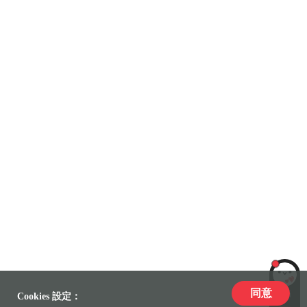
同意
LiLi
Cookies 設定：