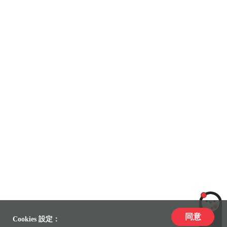
同意
LiLi
Cookies 設定：