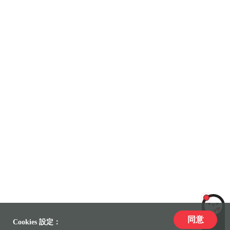
同意
LiLi
Cookies 設定：