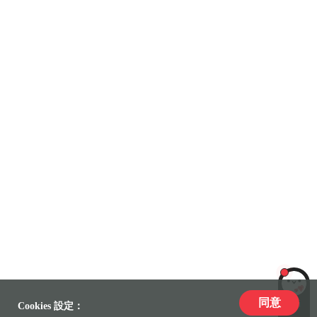
同意
LiLi
Cookies 設定：