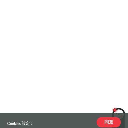
同意
LiLi
Cookies 設定：