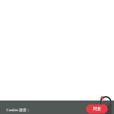
同意
LiLi
Cookies 設定：