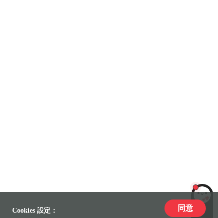
同意
LiLi
Cookies 設定：