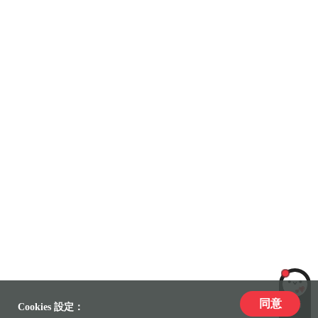
同意
LiLi
Cookies 設定：