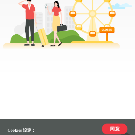
同意
Cookies 設定：