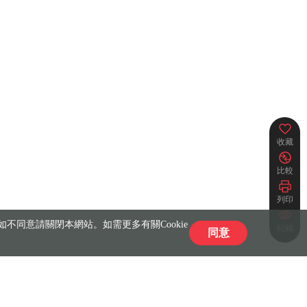
收藏
比較
列印
不同意請關閉本網站。如需更多有關Cookie
紀錄
同意