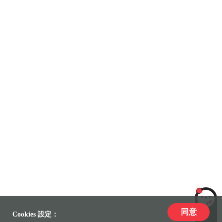
同意
LiLi
Cookies 設定：