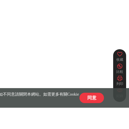
收藏
比較
列印
不同意請關閉本網站。如需更多有關Cookie
紀錄
同意