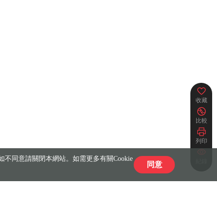
收藏
比較
列印
不同意請關閉本網站。如需更多有關Cookie
紀錄
同意