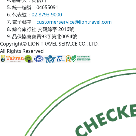
統一編號：04655091
代表號：
02-8793-9000
電子郵箱：
customerservice@liontravel.com
綜合旅行社 交觀綜字 2016號
品保協會會員93字第北0054號
Copyright© LION TRAVEL SERVICE CO., LTD.
All Rights Reserved