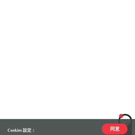
同意
LiLi
Cookies 設定：