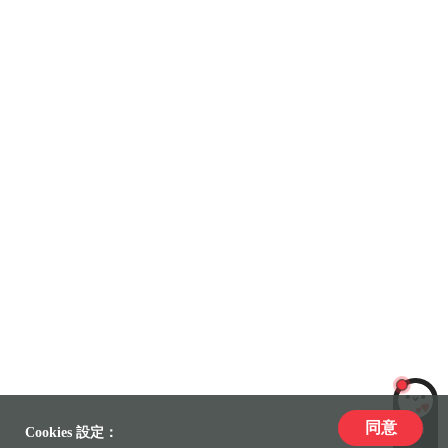
同意
LiLi
Cookies 設定：