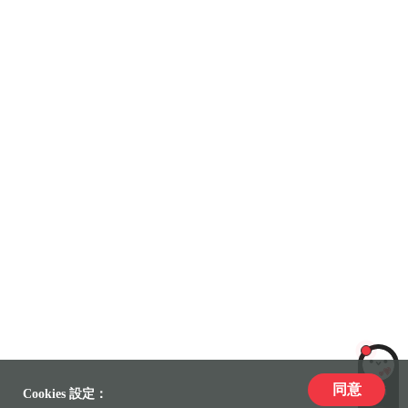
同意
LiLi
Cookies 設定：