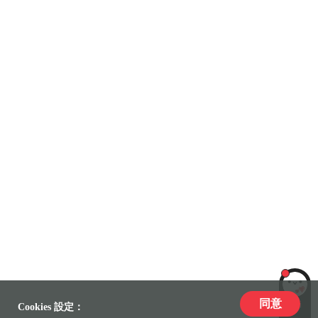
同意
LiLi
Cookies 設定：