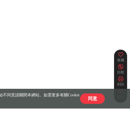
收藏
比較
列印
不同意請關閉本網站。如需更多有關Cookie
紀錄
同意