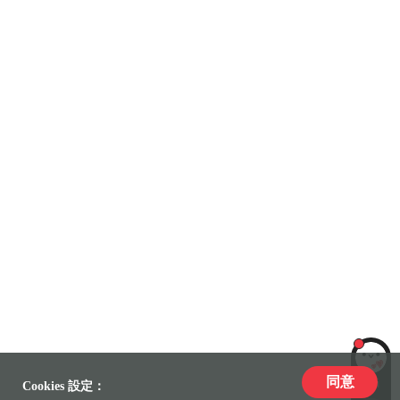
同意
LiLi
Cookies 設定：