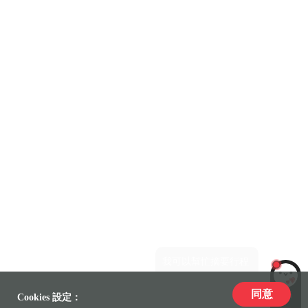
同意
LiLi
Cookies 設定：