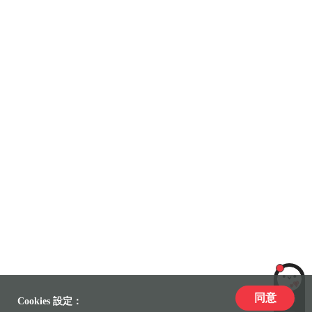
同意
LiLi
Cookies 設定：