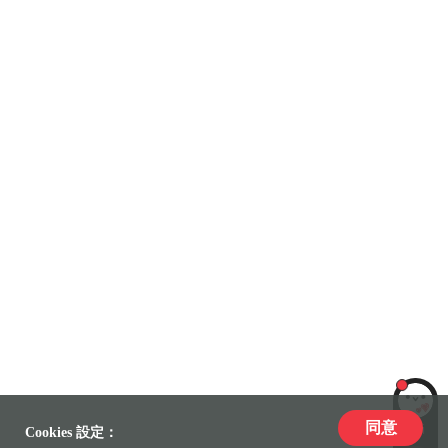
同意
LiLi
Cookies 設定：