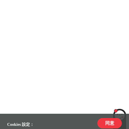
同意
LiLi
Cookies 設定：