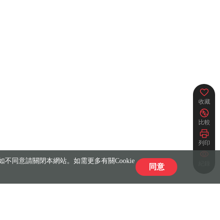
收藏
比較
列印
不同意請關閉本網站。如需更多有關Cookie
紀錄
同意