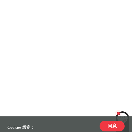
同意
LiLi
Cookies 設定：