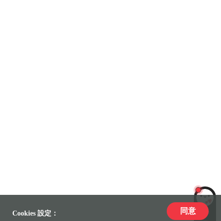
同意
LiLi
Cookies 設定：