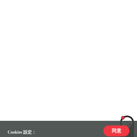
同意
LiLi
Cookies 設定：