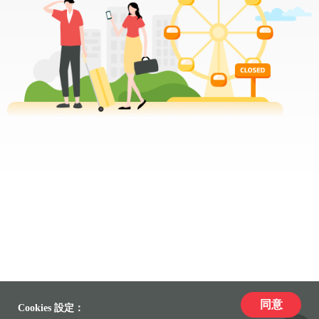
同意
Cookies 設定：