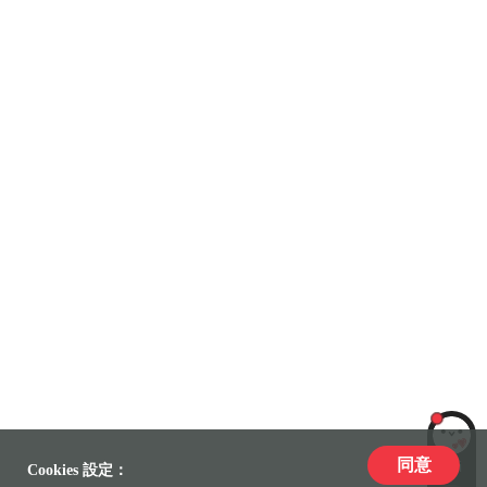
同意
LiLi
Cookies 設定：