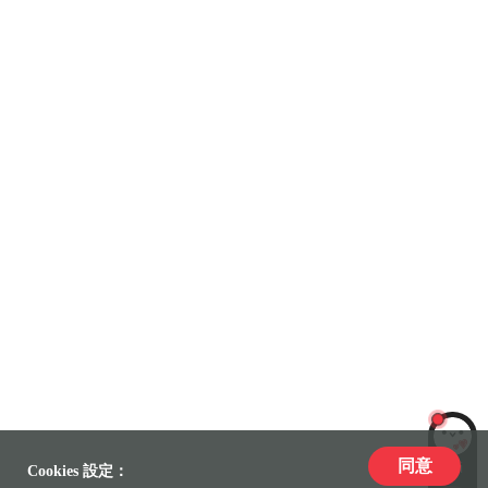
同意
LiLi
Cookies 設定：