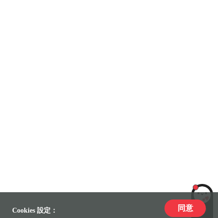
同意
LiLi
Cookies 設定：