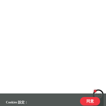
同意
LiLi
Cookies 設定：