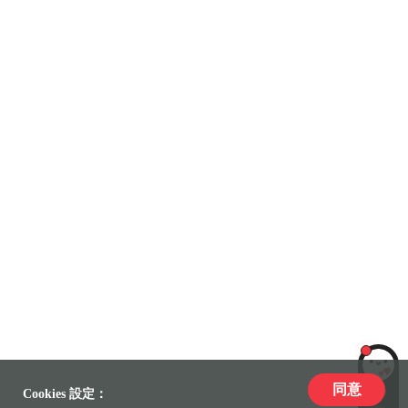
同意
LiLi
Cookies 設定：