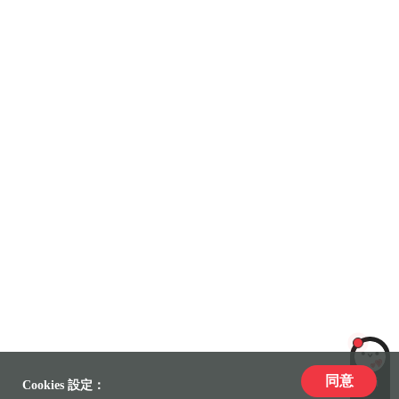
同意
LiLi
Cookies 設定：