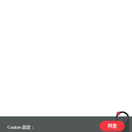
同意
LiLi
Cookies 設定：