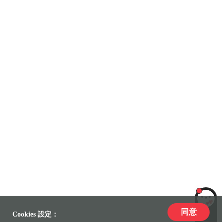
同意
LiLi
Cookies 設定：