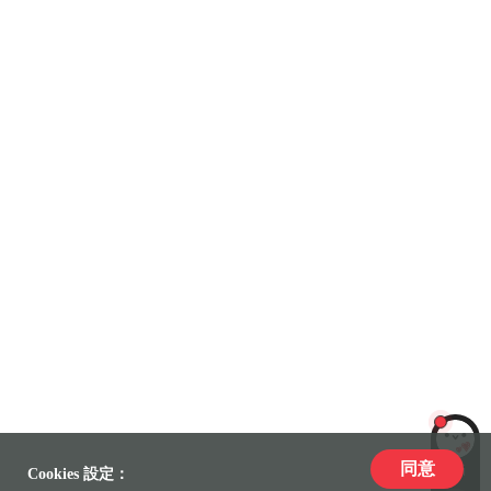
同意
LiLi
Cookies 設定：