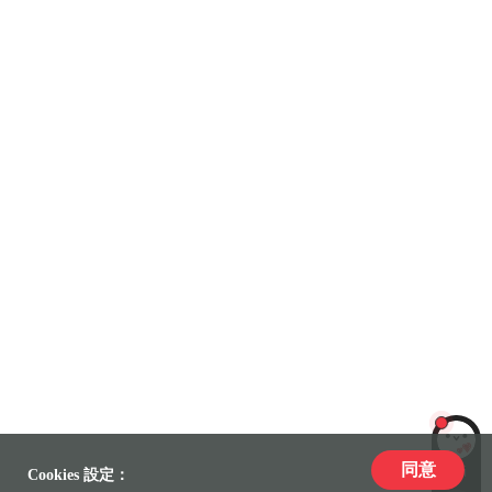
同意
LiLi
Cookies 設定：