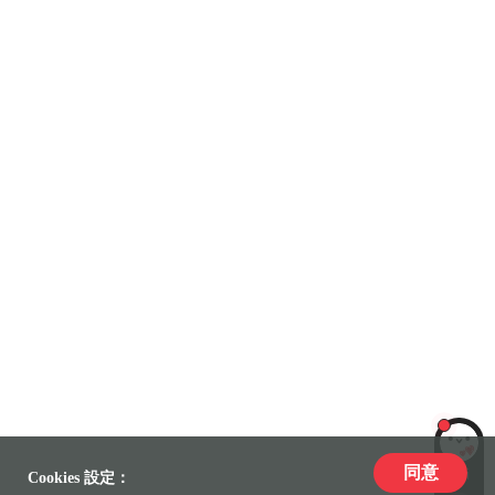
同意
LiLi
Cookies 設定：