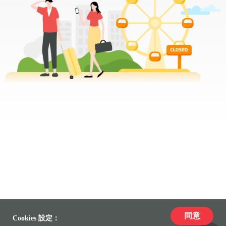
同意
Cookies 設定：