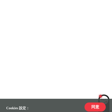
同意
LiLi
Cookies 設定：