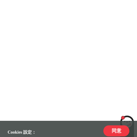
同意
LiLi
Cookies 設定：