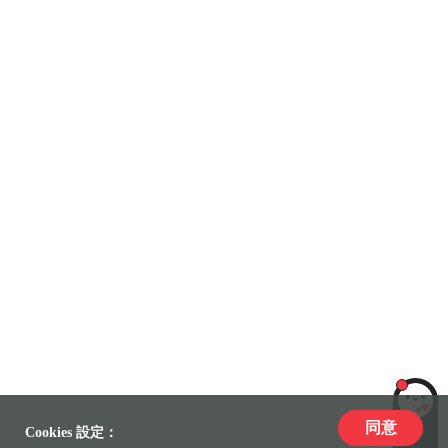
同意
LiLi
Cookies 設定：