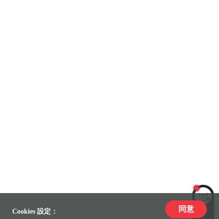
同意
LiLi
Cookies 設定：