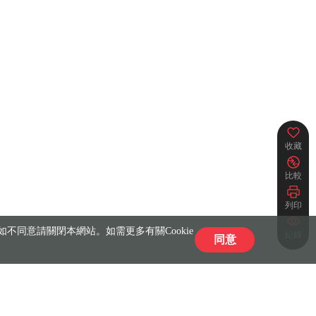
收藏
比較
列印
不同意請關閉本網站。如需更多有關Cookie
紀錄
同意