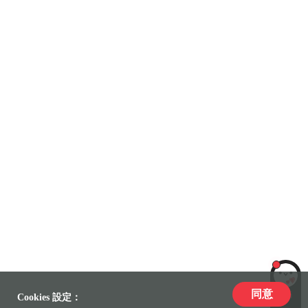
同意
LiLi
Cookies 設定：