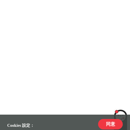
同意
LiLi
Cookies 設定：