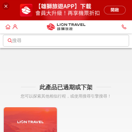
搜尋
此產品已過期或下架
您可以探索其他相似行程，或使用搜尋引擎搜尋！